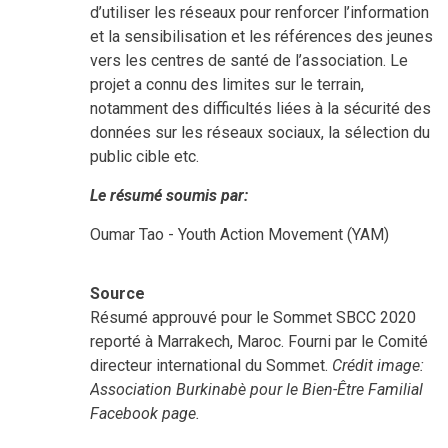
d’utiliser les réseaux pour renforcer l’information
et la sensibilisation et les références des jeunes
vers les centres de santé de l’association. Le
projet a connu des limites sur le terrain,
notamment des difficultés liées à la sécurité des
données sur les réseaux sociaux, la sélection du
public cible etc.
Le résumé soumis par:
Oumar Tao - Youth Action Movement (YAM)
Source
Résumé approuvé pour le Sommet SBCC 2020
reporté à Marrakech, Maroc. Fourni par le Comité
directeur international du Sommet.
Crédit image:
Association Burkinabè pour le Bien-Être Familial
Facebook page.