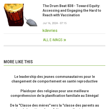
The Drum Beat 838 - Toward Equity:
Accessing and Engaging the Hard to
Reach with Vaccination
Jul 16, 2024 - 07:15
kdevries
ALL E-MAGS
MORE LIKE THIS
Le leadership des jeunes communautaires pour le
changement de comportement en santé reproductive
Plaidoyer des religieux pour une meilleure
compréhension de la planification familiale au Sénégal
De la "Classe des mères" vers la "classe des parents au