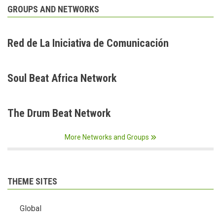
GROUPS AND NETWORKS
Red de La Iniciativa de Comunicación
Soul Beat Africa Network
The Drum Beat Network
More Networks and Groups
THEME SITES
Global