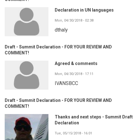
Declaration in UN languages
Mon, 04/30/2018 - 02:38
dthaly
Draft - Summit Declaration - FOR YOUR REVIEW AND
COMMENT!
Agreed & comments
Mon, 04/30/2018 - 17:11
IVANSBCC
Draft - Summit Declaration - FOR YOUR REVIEW AND
COMMENT!
Thanks and next steps - Summit Draft
Declaration
Tue, 05/15/2018 - 16:01