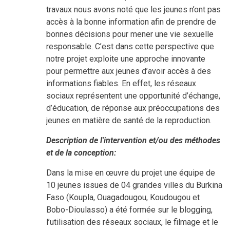
travaux nous avons noté que les jeunes n’ont pas
accès à la bonne information afin de prendre de
bonnes décisions pour mener une vie sexuelle
responsable. C’est dans cette perspective que
notre projet exploite une approche innovante
pour permettre aux jeunes d’avoir accès à des
informations fiables. En effet, les réseaux
sociaux représentent une opportunité d’échange,
d’éducation, de réponse aux préoccupations des
jeunes en matière de santé de la reproduction.
Description de l'intervention et/ou des méthodes
et de la conception:
Dans la mise en œuvre du projet une équipe de
10 jeunes issues de 04 grandes villes du Burkina
Faso (Koupla, Ouagadougou, Koudougou et
Bobo-Dioulasso) a été formée sur le blogging,
l’utilisation des réseaux sociaux, le filmage et le