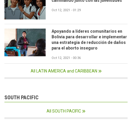
caminando junto con las juventudes
Oct 12, 2021 - 01:29
Apoyando a líderes comunitarios en
Bolivia para desarrollar e implementar
una estrategia de reducción de daños
para el aborto inseguro
Oct 12, 2021 - 00:36
All LATIN AMERICA and CARIBBEAN
SOUTH PACIFIC
All SOUTH PACIFIC