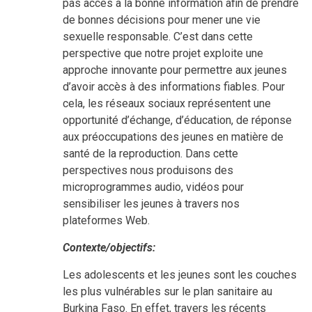
pas accès à la bonne information afin de prendre
de bonnes décisions pour mener une vie
sexuelle responsable. C’est dans cette
perspective que notre projet exploite une
approche innovante pour permettre aux jeunes
d’avoir accès à des informations fiables. Pour
cela, les réseaux sociaux représentent une
opportunité d’échange, d’éducation, de réponse
aux préoccupations des jeunes en matière de
santé de la reproduction. Dans cette
perspectives nous produisons des
microprogrammes audio, vidéos pour
sensibiliser les jeunes à travers nos
plateformes Web.
Contexte/objectifs:
Les adolescents et les jeunes sont les couches
les plus vulnérables sur le plan sanitaire au
Burkina Faso. En effet, travers les récents