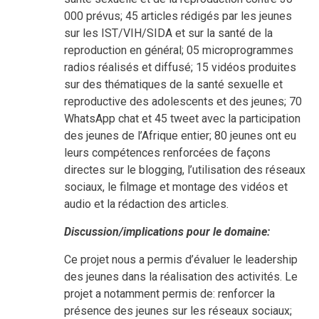
000 prévus; 45 articles rédigés par les jeunes
sur les IST/VIH/SIDA et sur la santé de la
reproduction en général; 05 microprogrammes
radios réalisés et diffusé; 15 vidéos produites
sur des thématiques de la santé sexuelle et
reproductive des adolescents et des jeunes; 70
WhatsApp chat et 45 tweet avec la participation
des jeunes de l’Afrique entier; 80 jeunes ont eu
leurs compétences renforcées de façons
directes sur le blogging, l’utilisation des réseaux
sociaux, le filmage et montage des vidéos et
audio et la rédaction des articles.
Discussion/implications pour le domaine:
Ce projet nous a permis d’évaluer le leadership
des jeunes dans la réalisation des activités. Le
projet a notamment permis de: renforcer la
présence des jeunes sur les réseaux sociaux;