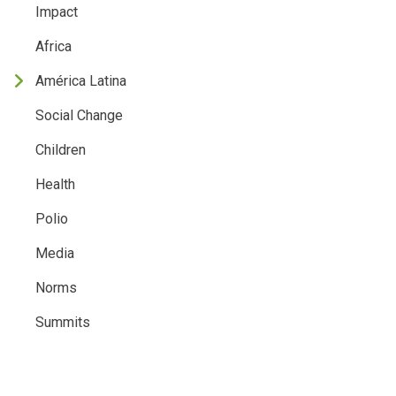
Impact
Africa
América Latina
Social Change
Children
Health
Polio
Media
Norms
Summits