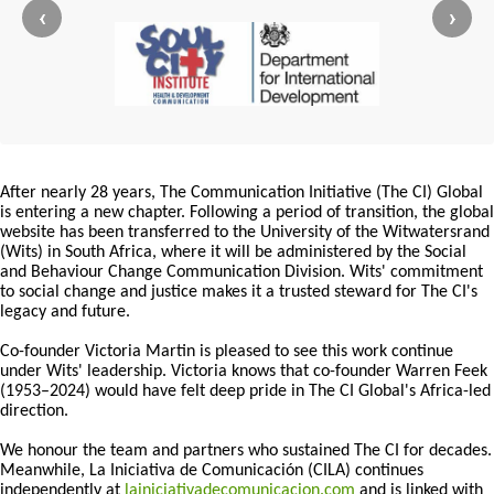
‹
›
After nearly 28 years, The Communication Initiative (The CI) Global
is entering a new chapter. Following a period of transition, the global
website has been transferred to the University of the Witwatersrand
(Wits) in South Africa, where it will be administered by the Social
and Behaviour Change Communication Division. Wits' commitment
to social change and justice makes it a trusted steward for The CI's
legacy and future.
Co-founder Victoria Martin is pleased to see this work continue
under Wits' leadership. Victoria knows that co-founder Warren Feek
(1953–2024) would have felt deep pride in The CI Global's Africa-led
direction.
We honour the team and partners who sustained The CI for decades.
Meanwhile, La Iniciativa de Comunicación (CILA) continues
independently at
lainiciativadecomunicacion.com
and is linked with