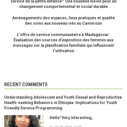
service de la petite enfance": Une nouvelle vision pour un
changement comportemental et social durable
Aménagements des espaces, lieux pratiqués et qualité
des soins aux nouveau-nés au Cameroun
L’offre de service communautaire à Madagascar:
Évaluation des sources d’exposition des femmes aux
messages sur la planification familiale qui influencent
l’utilisation
RECENT COMMENTS
Understanding Adolescent and Youth Sexual and Reproductive
Health-seeking Behaviors in Ethiopia: Implications for Youth
Friendly Service Programming
Hello! Very interesting,