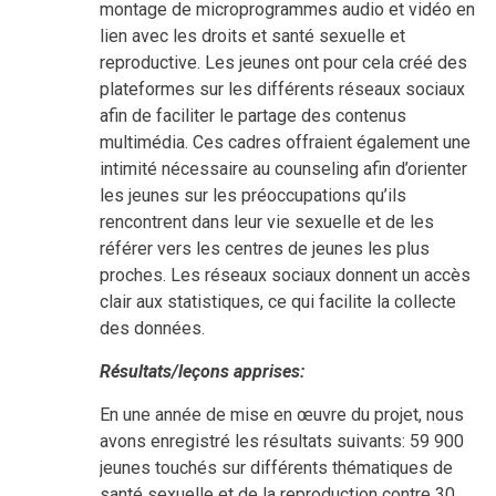
montage de microprogrammes audio et vidéo en
lien avec les droits et santé sexuelle et
reproductive. Les jeunes ont pour cela créé des
plateformes sur les différents réseaux sociaux
afin de faciliter le partage des contenus
multimédia. Ces cadres offraient également une
intimité nécessaire au counseling afin d’orienter
les jeunes sur les préoccupations qu’ils
rencontrent dans leur vie sexuelle et de les
référer vers les centres de jeunes les plus
proches. Les réseaux sociaux donnent un accès
clair aux statistiques, ce qui facilite la collecte
des données.
Résultats/leçons apprises:
En une année de mise en œuvre du projet, nous
avons enregistré les résultats suivants: 59 900
jeunes touchés sur différents thématiques de
santé sexuelle et de la reproduction contre 30