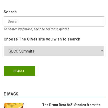
Search
To search by phrase, enclose search in quotes
Choose The CINet site you wish to search
E-MAGS
The Drum Beat 845: Stories from the