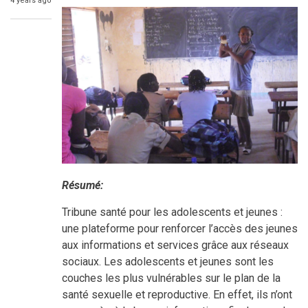
4 years ago
Résumé:
Tribune santé pour les adolescents et jeunes :
une plateforme pour renforcer l’accès des jeunes
aux informations et services grâce aux réseaux
sociaux. Les adolescents et jeunes sont les
couches les plus vulnérables sur le plan de la
santé sexuelle et reproductive. En effet, ils n’ont